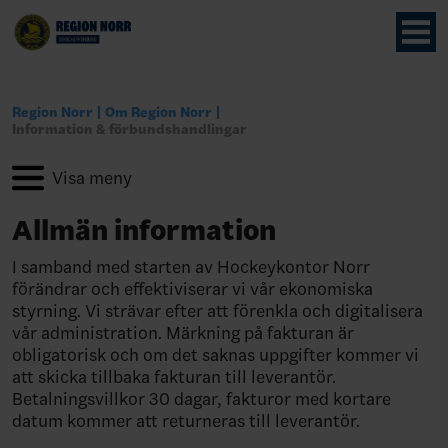
Region Norr
Om Region Norr
Information & förbundshandlingar
Allmän information
I samband med starten av Hockeykontor Norr
förändrar och effektiviserar vi vår ekonomiska
styrning. Vi strävar efter att förenkla och digitalisera
vår administration. Märkning på fakturan är
obligatorisk och om det saknas uppgifter kommer vi
att skicka tillbaka fakturan till leverantör.
Betalningsvillkor 30 dagar, fakturor med kortare
datum kommer att returneras till leverantör.