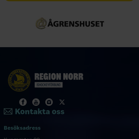
Kontakta oss
Besöksadress