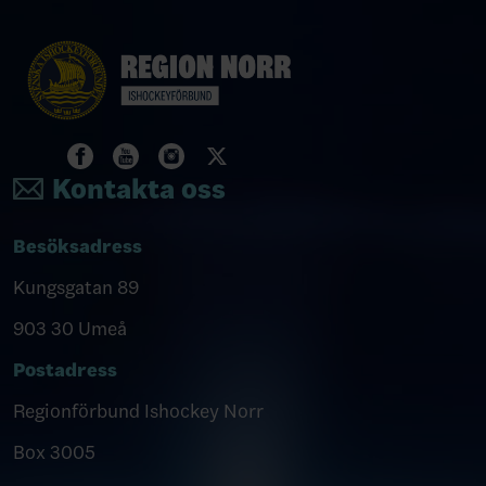
Kontakta oss
Besöksadress
Kungsgatan 89
903 30 Umeå
Postadress
Regionförbund Ishockey Norr
Box 3005