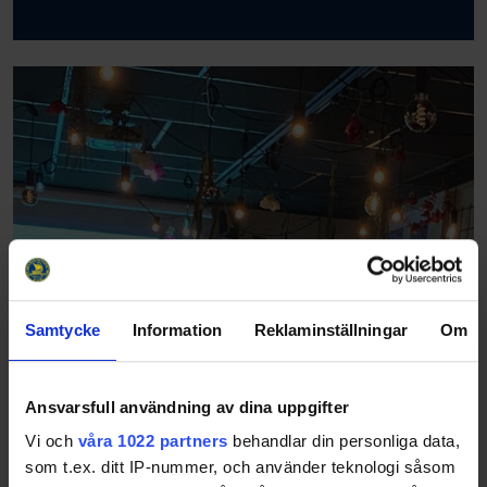
Samtycke
Information
Reklaminställningar
Om
Ansvarsfull användning av dina uppgifter
Vi och
våra 1022 partners
behandlar din personliga data,
som t.ex. ditt IP-nummer, och använder teknologi såsom