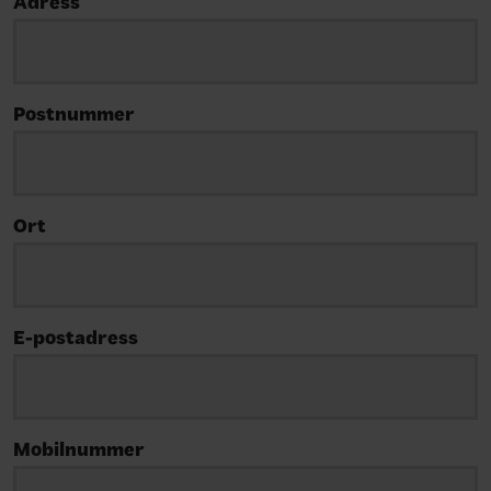
Adress
Postnummer
Ort
E-postadress
Mobilnummer