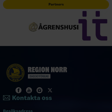
Partners
Kontakta oss
Besöksadress