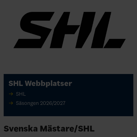
SHL Webbplatser
SHL
Säsongen 2026/2027
Svenska Mästare/SHL