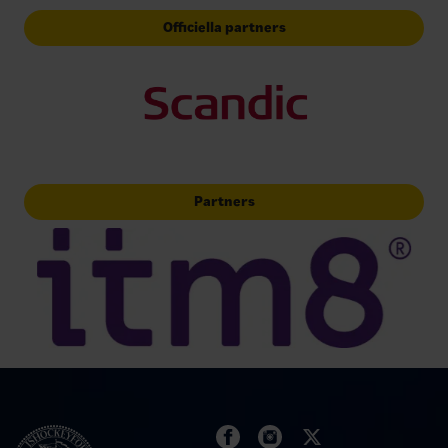
Officiella partners
Partners