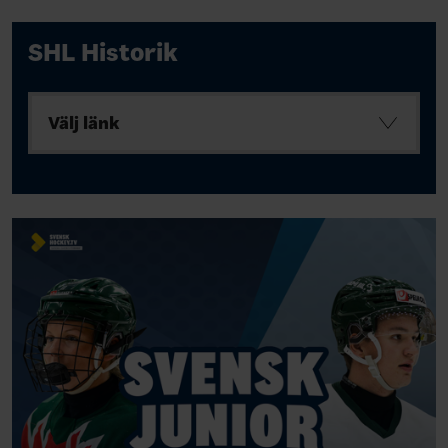
SHL Historik
Välj länk