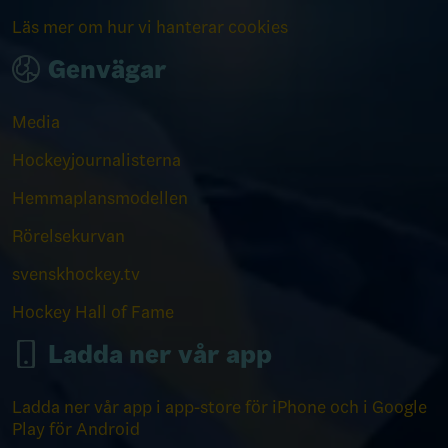
Läs mer om hur vi hanterar cookies
Genvägar
Media
Hockeyjournalisterna
Hemmaplansmodellen
Rörelsekurvan
svenskhockey.tv
Hockey Hall of Fame
Ladda ner vår app
Ladda ner vår app i app-store för iPhone och i Google
Play för Android