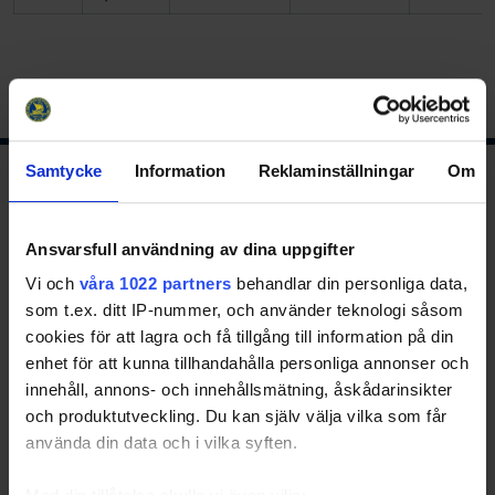
Samtycke
Information
Reklaminställningar
Om
Ishockeyns huvudsponsor
Ansvarsfull användning av dina uppgifter
Vi och
våra 1022 partners
behandlar din personliga data,
som t.ex. ditt IP-nummer, och använder teknologi såsom
cookies för att lagra och få tillgång till information på din
enhet för att kunna tillhandahålla personliga annonser och
innehåll, annons- och innehållsmätning, åskådarinsikter
Huvudpartners
och produktutveckling. Du kan själv välja vilka som får
använda din data och i vilka syften.