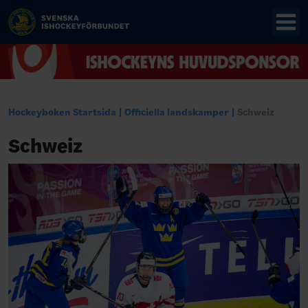
Hockeyboken Startsida
Officiella landskamper
Schweiz
Schweiz