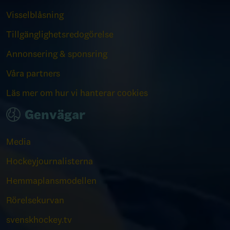
Visselblåsning
Tillgänglighetsredogörelse
Annonsering & sponsring
Våra partners
Läs mer om hur vi hanterar cookies
Genvägar
Media
Hockeyjournalisterna
Hemmaplansmodellen
Rörelsekurvan
svenskhockey.tv