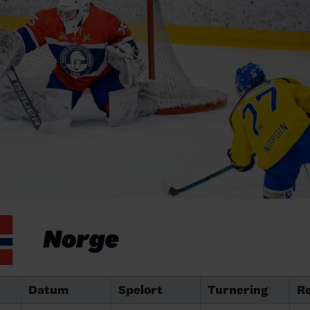
Datum
Spelort
Turnering
Re