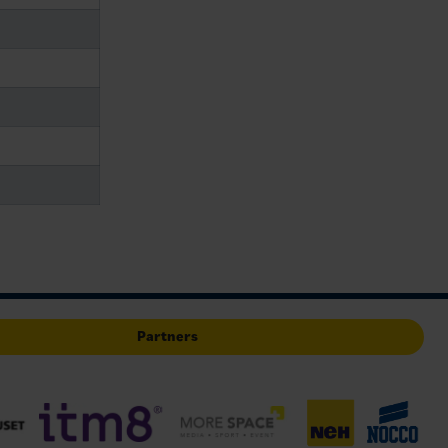
Partners