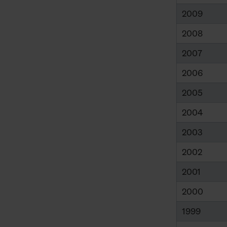
2009
2008
2007
2006
2005
2004
2003
2002
2001
2000
1999