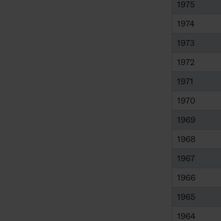
1975
1974
1973
1972
1971
1970
1969
1968
1967
1966
1965
1964