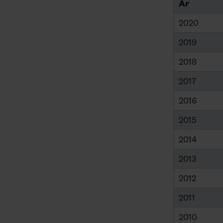
År
2020
2019
2018
2017
2016
2015
2014
2013
2012
2011
2010