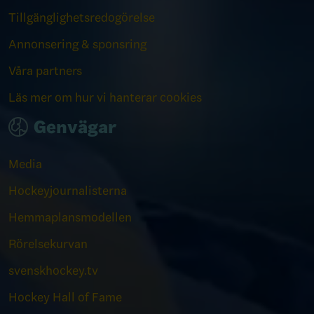
Tillgänglighetsredogörelse
Annonsering & sponsring
Våra partners
Läs mer om hur vi hanterar cookies
Genvägar
Media
Hockeyjournalisterna
Hemmaplansmodellen
Rörelsekurvan
svenskhockey.tv
Hockey Hall of Fame