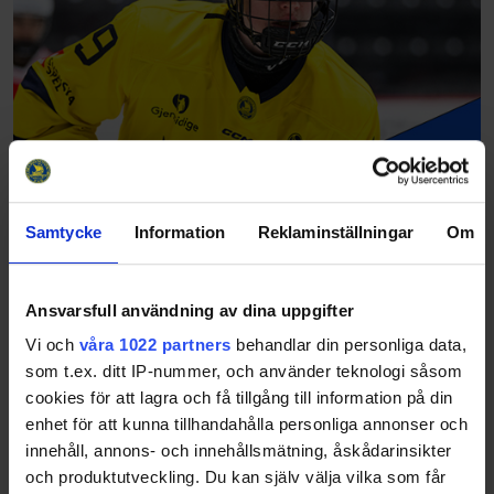
Samtycke
Information
Reklaminställningar
Om
Ansvarsfull användning av dina uppgifter
Vi och
våra 1022 partners
behandlar din personliga data,
som t.ex. ditt IP-nummer, och använder teknologi såsom
cookies för att lagra och få tillgång till information på din
enhet för att kunna tillhandahålla personliga annonser och
innehåll, annons- och innehållsmätning, åskådarinsikter
och produktutveckling. Du kan själv välja vilka som får