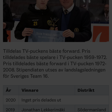
Tilldelas TV-puckens bäste forward. Pris
tilldelades bäste spelare i TV-pucken 1959-1972.
Pris tilldelades bäste forward i TV-pucken 1972-
2008. Stipendiaten utses av landslagsledningen
för Sveriges Team 16.
År
Vinnare
Distrikt
2020
Inget pris delades ut
2019
Jonathan Lekkerimäki
Södermanland