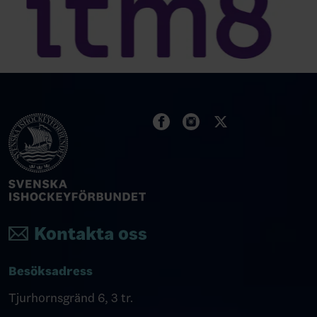
Kontakta oss
Besöksadress
Tjurhornsgränd 6, 3 tr.