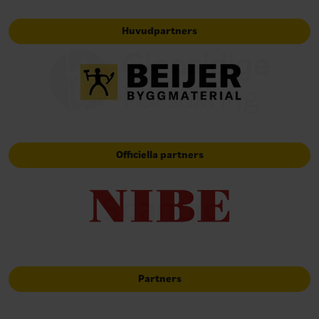
Huvudpartners
Officiella partners
Partners