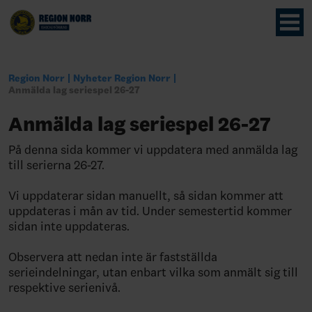
Region Norr
Nyheter Region Norr
Anmälda lag seriespel 26-27
Anmälda lag seriespel 26-27
På denna sida kommer vi uppdatera med anmälda lag
till serierna 26-27.
Vi uppdaterar sidan manuellt, så sidan kommer att
uppdateras i mån av tid. Under semestertid kommer
sidan inte uppdateras.
Observera att nedan inte är fastställda
serieindelningar, utan enbart vilka som anmält sig till
respektive serienivå.