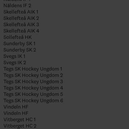
Näldens IF 2
Skellefteå AIK 1
Skellefteå AIK 2
Skellefteå AIK 3
Skellefteå AIK 4
Sollefteå HK
Sunderby SK 1
Sunderby SK 2
Svegs IK 1
Svegs IK 2
Tegs SK Hockey Ungdom 1
Tegs SK Hockey Ungdom 2
Tegs SK Hockey Ungdom 3
Tegs SK Hockey Ungdom 4
Tegs SK Hockey Ungdom 5
Tegs SK Hockey Ungdom 6
Vindeln HF
Vindeln HF
Vitberget HC 1
Vitberget HC 2