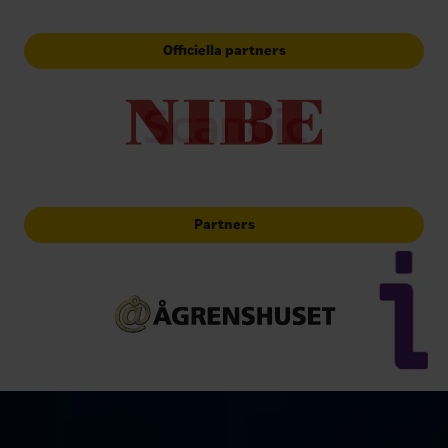
Officiella partners
Partners