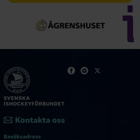
Kontakta oss
Besöksadress