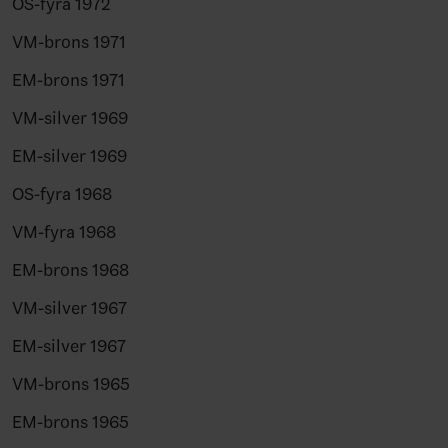
OS-fyra 1972
VM-brons 1971
EM-brons 1971
VM-silver 1969
EM-silver 1969
OS-fyra 1968
VM-fyra 1968
EM-brons 1968
VM-silver 1967
EM-silver 1967
VM-brons 1965
EM-brons 1965