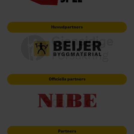
Huvudpartners
Officiella partners
Partners