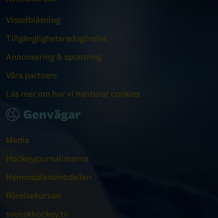
Visselblåsning
Tillgänglighetsredogörelse
Annonsering & sponsring
Våra partners
Läs mer om hur vi hanterar cookies
Genvägar
Media
Hockeyjournalisterna
Hemmaplansmodellen
Rörelsekurvan
svenskhockey.tv