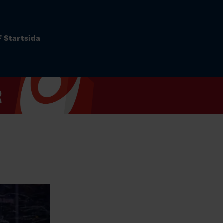
 Startsida