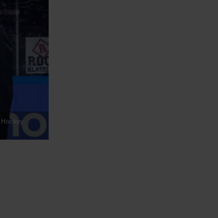
r Hockey