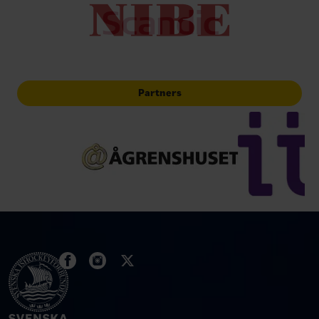
Partners