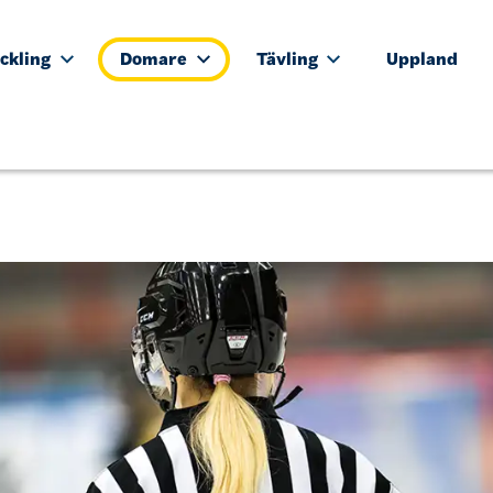
ckling
Domare
Tävling
Uppland