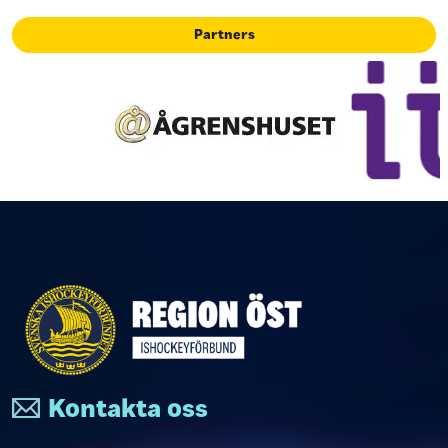
Partners
Kontakta oss