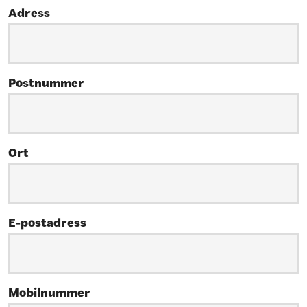
Adress
Postnummer
Ort
E-postadress
Mobilnummer