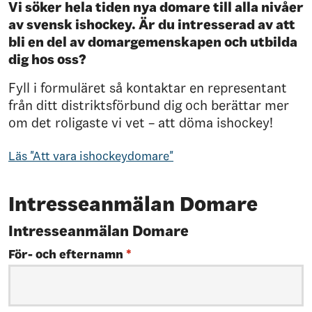
Vi söker hela tiden nya domare till alla nivåer
av svensk ishockey. Är du intresserad av att
bli en del av domargemenskapen och utbilda
dig hos oss?
Fyll i formuläret så kontaktar en representant
från ditt distriktsförbund dig och berättar mer
om det roligaste vi vet – att döma ishockey!
Läs "Att vara ishockeydomare"
Intresseanmälan Domare
Intresseanmälan Domare
För- och efternamn
*