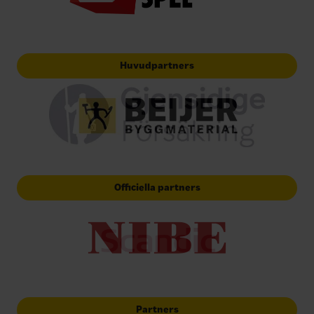
Huvudpartners
Officiella partners
Partners