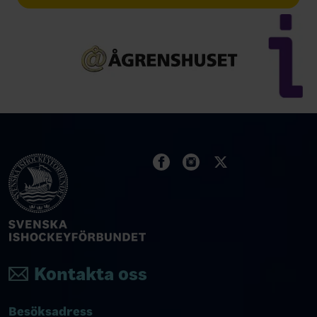
Kontakta oss
Besöksadress