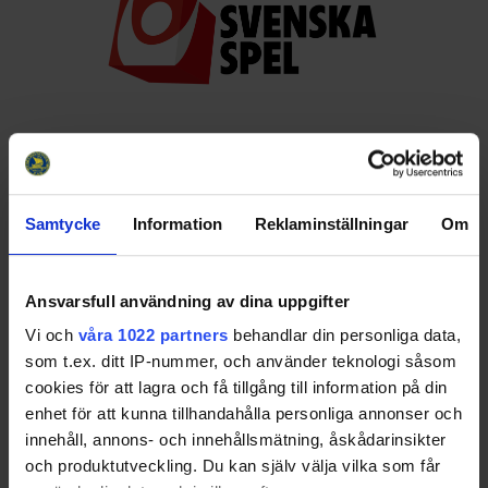
Huvudpartners
Samtycke
Information
Reklaminställningar
Om
Ansvarsfull användning av dina uppgifter
Vi och
våra 1022 partners
behandlar din personliga data,
Officiella partners
som t.ex. ditt IP-nummer, och använder teknologi såsom
cookies för att lagra och få tillgång till information på din
enhet för att kunna tillhandahålla personliga annonser och
innehåll, annons- och innehållsmätning, åskådarinsikter
och produktutveckling. Du kan själv välja vilka som får