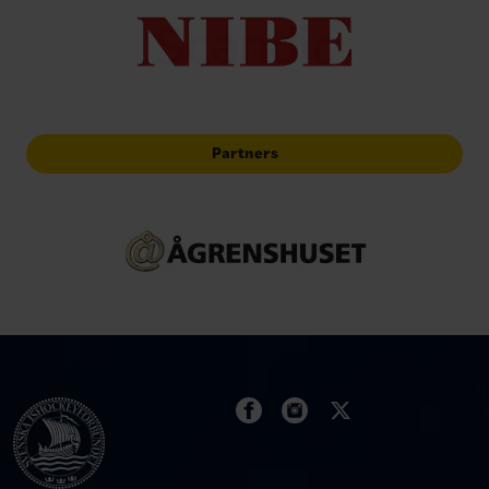
Partners