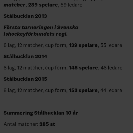
matcher
,
289 spelare
, 59 ledare
Stålbucklan 2013
Första turneringen i Svenska
Ishockeyförbundets regi.
8 lag, 12 matcher, cup form,
139 spelare
, 55 ledare
Stålbucklan 2014
8 lag, 12 matcher, cup form,
145 spelare
, 48 ledare
Stålbucklan 2015
8 lag, 12 matcher, cup form,
153 spelare
, 44 ledare
Summering Stålbucklan 10 år
Antal matcher:
285 st