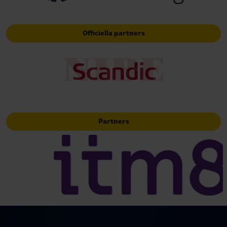
Officiella partners
Partners