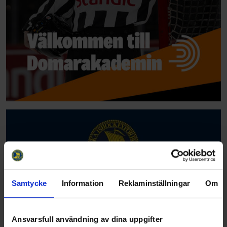
Samtycke
Information
Reklaminställningar
Om
Ansvarsfull användning av dina uppgifter