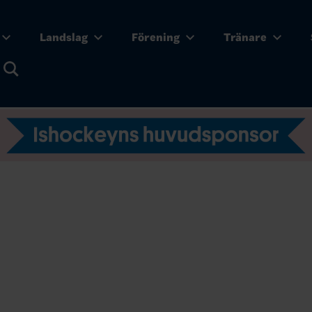
Landslag
Förening
Tränare