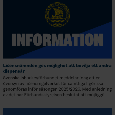
Licensnämnden ges möjlighet att bevilja ett andra
dispensår
Svenska Ishockeyförbundet meddelar idag att en
översyn av licensregelverket för samtliga ligor ska
genomföras inför säsongen 2025/2026. Med anledning
av det har Förbundsstyrelsen beslutat att möjliggö…