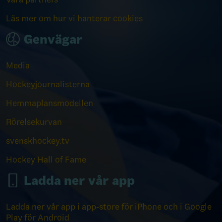
Läs mer om hur vi hanterar cookies
Genvägar
Media
Hockeyjournalisterna
Hemmaplansmodellen
Rörelsekurvan
svenskhockey.tv
Hockey Hall of Fame
Ladda ner vår app
Ladda ner vår app i app-store för iPhone och i Google
Play för Android