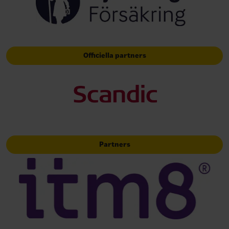
Officiella partners
Partners