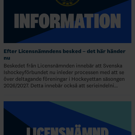
Efter Licensnämndens besked – det här händer
nu
Beskedet från Licensnämnden innebär att Svenska
Ishockeyförbundet nu inleder processen med att se
över deltagande föreningar i Hockeyettan säsongen
2026/2027. Detta innebär också att serieindelni…