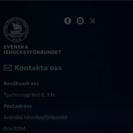
Kontakta oss
Besöksadress
Tjurhornsgränd 6, 3 tr.
Postadress
Svenska Ishockeyförbundet
Box 5204