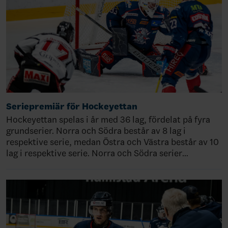
Seriepremiär för Hockeyettan
Hockeyettan spelas i år med 36 lag, fördelat på fyra
grundserier. Norra och Södra består av 8 lag i
respektive serie, medan Östra och Västra består av 10
lag i respektive serie. Norra och Södra serier…