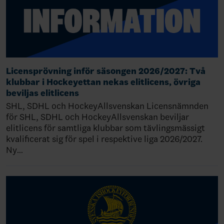
Licensprövning inför säsongen 2026/2027: Två
klubbar i Hockeyettan nekas elitlicens, övriga
beviljas elitlicens
SHL, SDHL och HockeyAllsvenskan Licensnämnden
för SHL, SDHL och HockeyAllsvenskan beviljar
elitlicens för samtliga klubbar som tävlingsmässigt
kvalificerat sig för spel i respektive liga 2026/2027.
Ny…