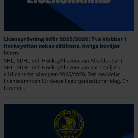
Licensprövning inför 2025/2026: Två klubbar i
Hockeyettan nekas elitlicens, övriga beviljas
licens
SHL, SDHL och HockeyAllsvenskan Alla klubbar i
SHL, SDHL och HockeyAllsvenskan har beviljats
elitlicens för säsongen 2025/2026. Det meddelar
licensnämnden för dessa ligaorganisationer idag. En
förenin…