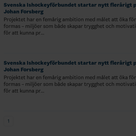
Svenska Ishockeyförbundet startar nytt flerårigt 
Johan Forsberg
Projektet har en femårig ambition med målet att öka för
formas – miljöer som både skapar trygghet och motivat
för att kunna pr…
Svenska Ishockeyförbundet startar nytt flerårigt 
Johan Forsberg
Projektet har en femårig ambition med målet att öka för
formas – miljöer som både skapar trygghet och motivat
för att kunna pr…
1